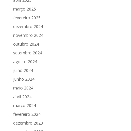
abril 2025
março 2025
fevereiro 2025
dezembro 2024
novembro 2024
outubro 2024
setembro 2024
agosto 2024
julho 2024
junho 2024
maio 2024
abril 2024
março 2024
fevereiro 2024
dezembro 2023