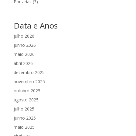
Portarias
(3)
Data e Anos
julho 2026
junho 2026
maio 2026
abril 2026
dezembro 2025
novembro 2025
outubro 2025
agosto 2025
julho 2025
junho 2025
maio 2025