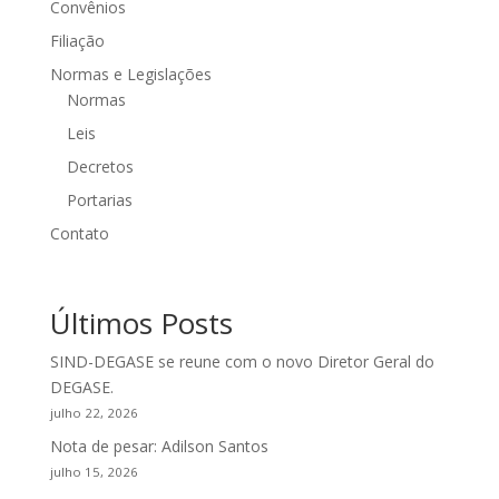
Convênios
Filiação
Normas e Legislações
Normas
Leis
Decretos
Portarias
Contato
Últimos Posts
SIND-DEGASE se reune com o novo Diretor Geral do
DEGASE.
julho 22, 2026
Nota de pesar: Adilson Santos
julho 15, 2026