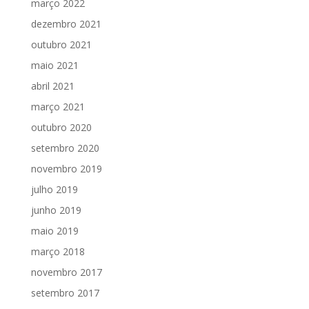
março 2022
dezembro 2021
outubro 2021
maio 2021
abril 2021
março 2021
outubro 2020
setembro 2020
novembro 2019
julho 2019
junho 2019
maio 2019
março 2018
novembro 2017
setembro 2017