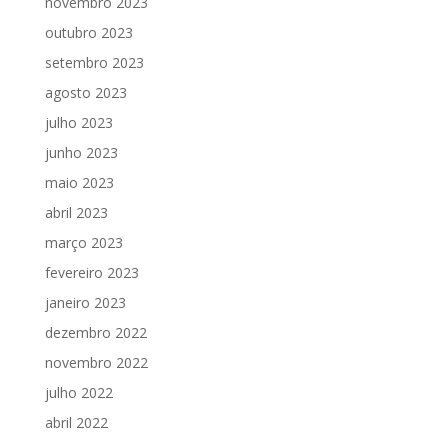
novembro 2023
outubro 2023
setembro 2023
agosto 2023
julho 2023
junho 2023
maio 2023
abril 2023
março 2023
fevereiro 2023
janeiro 2023
dezembro 2022
novembro 2022
julho 2022
abril 2022