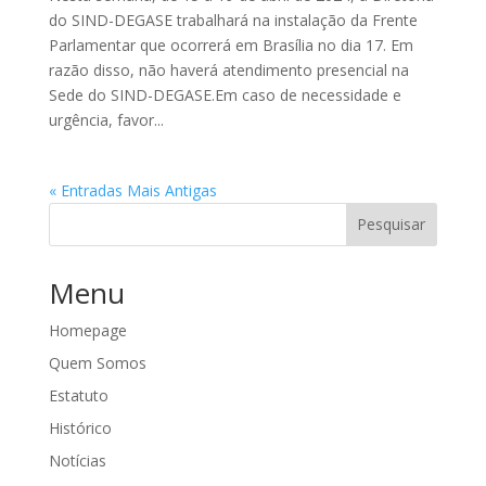
do SIND-DEGASE trabalhará na instalação da Frente
Parlamentar que ocorrerá em Brasília no dia 17. Em
razão disso, não haverá atendimento presencial na
Sede do SIND-DEGASE.Em caso de necessidade e
urgência, favor...
« Entradas Mais Antigas
Pesquisar
Menu
Homepage
Quem Somos
Estatuto
Histórico
Notícias