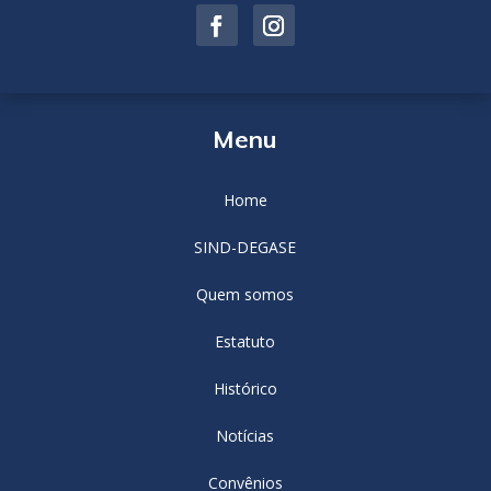
Menu
Home
SIND-DEGASE
Quem somos
Estatuto
Histórico
Notícias
Convênios