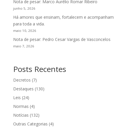
Nota de pesar: Marco Aurélio Romar Ribeiro
junho 5, 2026
Há amores que ensinam, fortalecem e acompanham
para toda a vida.
maio 10, 2026
Nota de pesar: Pedro Cesar Vargas de Vasconcelos
maio 7, 2026
Posts Recentes
Decretos
(7)
Destaques
(130)
Leis
(24)
Normas
(4)
Notícias
(132)
Outras Categorias
(4)