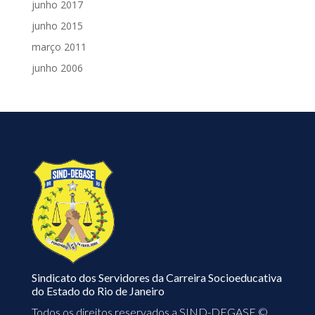
junho 2017
junho 2015
março 2011
junho 2006
Sindicato dos Servidores da Carreira Socioeducativa
do Estado do Rio de Janeiro
Todos os direitos reservados a SIND-DEGASE ©