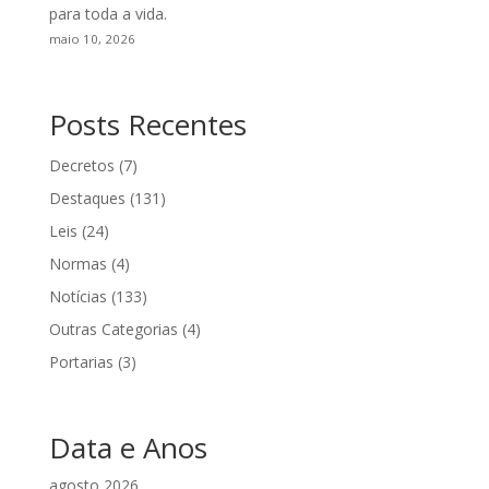
para toda a vida.
maio 10, 2026
Posts Recentes
Decretos
(7)
Destaques
(131)
Leis
(24)
Normas
(4)
Notícias
(133)
Outras Categorias
(4)
Portarias
(3)
Data e Anos
agosto 2026