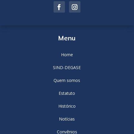
Menu
Home
SIND-DEGASE
Quem somos
Estatuto
Histórico
Notícias
Convênios