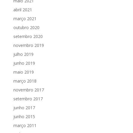
maio 2021
abril 2021
março 2021
outubro 2020
setembro 2020
novembro 2019
julho 2019
junho 2019
maio 2019
março 2018
novembro 2017
setembro 2017
junho 2017
junho 2015
março 2011