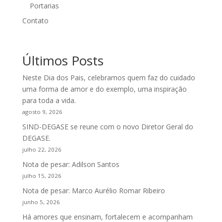
Portarias
Contato
Últimos Posts
Neste Dia dos Pais, celebramos quem faz do cuidado
uma forma de amor e do exemplo, uma inspiração
para toda a vida.
agosto 9, 2026
SIND-DEGASE se reune com o novo Diretor Geral do
DEGASE.
julho 22, 2026
Nota de pesar: Adilson Santos
julho 15, 2026
Nota de pesar: Marco Aurélio Romar Ribeiro
junho 5, 2026
Há amores que ensinam, fortalecem e acompanham