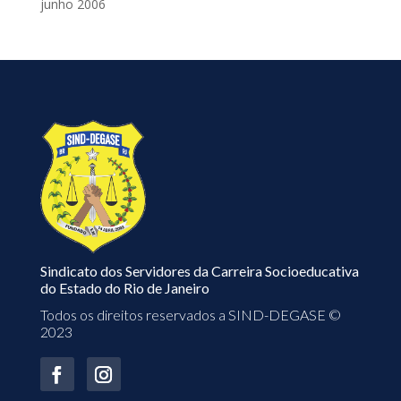
junho 2006
Sindicato dos Servidores da Carreira Socioeducativa
do Estado do Rio de Janeiro
Todos os direitos reservados a SIND-DEGASE ©
2023