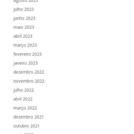
agosto 2023
julho 2023
junho 2023
maio 2023
abril 2023
março 2023
fevereiro 2023
janeiro 2023
dezembro 2022
novembro 2022
julho 2022
abril 2022
março 2022
dezembro 2021
outubro 2021