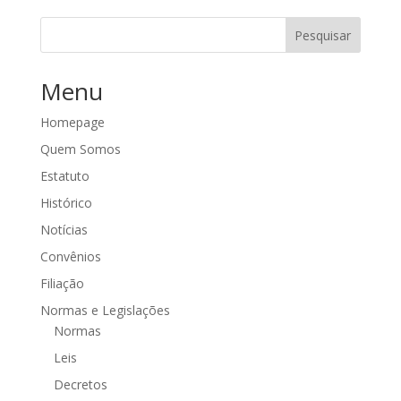
Pesquisar
Menu
Homepage
Quem Somos
Estatuto
Histórico
Notícias
Convênios
Filiação
Normas e Legislações
Normas
Leis
Decretos