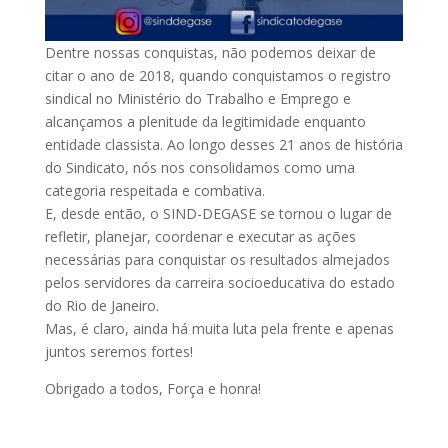
Dentre nossas conquistas, não podemos deixar de
citar o ano de 2018, quando conquistamos o registro
sindical no Ministério do Trabalho e Emprego e
alcançamos a plenitude da legitimidade enquanto
entidade classista. Ao longo desses 21 anos de história
do Sindicato, nós nos consolidamos como uma
categoria respeitada e combativa.
E, desde então, o SIND-DEGASE se tornou o lugar de
refletir, planejar, coordenar e executar as ações
necessárias para conquistar os resultados almejados
pelos servidores da carreira socioeducativa do estado
do Rio de Janeiro.
Mas, é claro, ainda há muita luta pela frente e apenas
juntos seremos fortes!
Obrigado a todos, Força e honra!