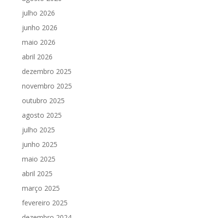
julho 2026
junho 2026
maio 2026
abril 2026
dezembro 2025
novembro 2025
outubro 2025
agosto 2025
julho 2025
junho 2025
maio 2025
abril 2025
março 2025
fevereiro 2025
dezembro 2024