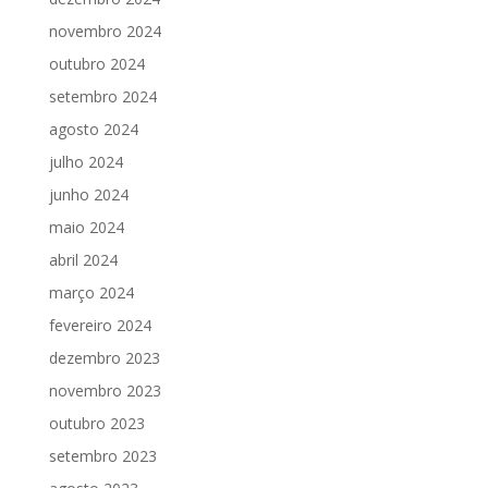
novembro 2024
outubro 2024
setembro 2024
agosto 2024
julho 2024
junho 2024
maio 2024
abril 2024
março 2024
fevereiro 2024
dezembro 2023
novembro 2023
outubro 2023
setembro 2023