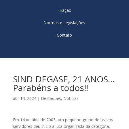
Filiação
Normas e Legislações
Contato
SIND-DEGASE, 21 ANOS…
Parabéns a todos!!
abr 14, 2024
|
Destaques
,
Notícias
Em 14 de abril de 2003, um pequeno grupo de bravos
servidores deu início à luta organizada da categoria,