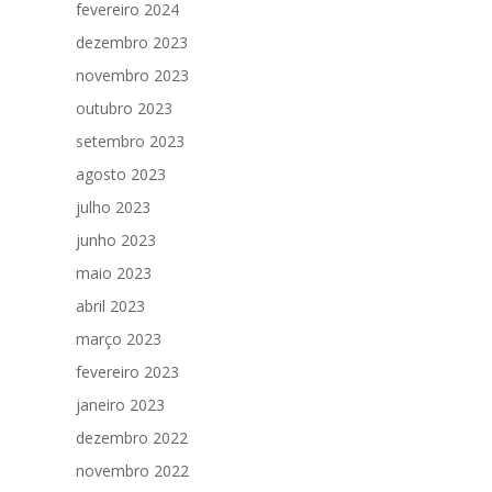
fevereiro 2024
dezembro 2023
novembro 2023
outubro 2023
setembro 2023
agosto 2023
julho 2023
junho 2023
maio 2023
abril 2023
março 2023
fevereiro 2023
janeiro 2023
dezembro 2022
novembro 2022