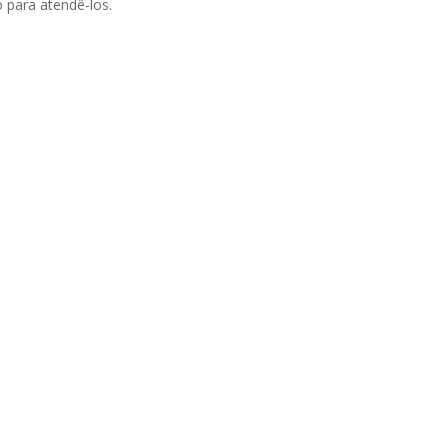
 para atendê-los.