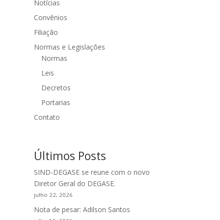
Notícias
Convênios
Filiação
Normas e Legislações
Normas
Leis
Decretos
Portarias
Contato
Últimos Posts
SIND-DEGASE se reune com o novo
Diretor Geral do DEGASE.
julho 22, 2026
Nota de pesar: Adilson Santos