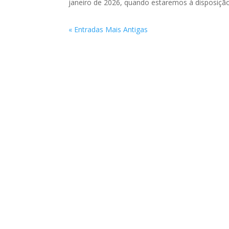
janeiro de 2026, quando estaremos à disposição
« Entradas Mais Antigas