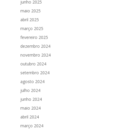
junho 2025
maio 2025
abril 2025
março 2025
fevereiro 2025
dezembro 2024
novembro 2024
outubro 2024
setembro 2024
agosto 2024
julho 2024
junho 2024
maio 2024
abril 2024
março 2024