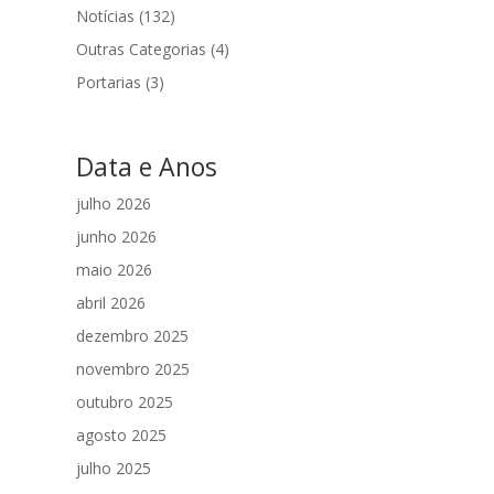
Notícias
(132)
Outras Categorias
(4)
Portarias
(3)
Data e Anos
julho 2026
junho 2026
maio 2026
abril 2026
dezembro 2025
novembro 2025
outubro 2025
agosto 2025
julho 2025