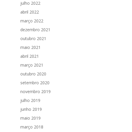
julho 2022
abril 2022
março 2022
dezembro 2021
outubro 2021
maio 2021
abril 2021
março 2021
outubro 2020
setembro 2020
novembro 2019
julho 2019
junho 2019
maio 2019
março 2018