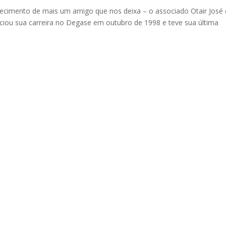
ecimento de mais um amigo que nos deixa – o associado Otair José
iniciou sua carreira no Degase em outubro de 1998 e teve sua última