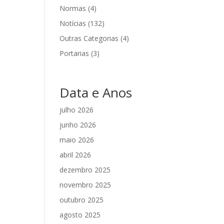
Normas
(4)
Notícias
(132)
Outras Categorias
(4)
Portarias
(3)
Data e Anos
julho 2026
junho 2026
maio 2026
abril 2026
dezembro 2025
novembro 2025
outubro 2025
agosto 2025