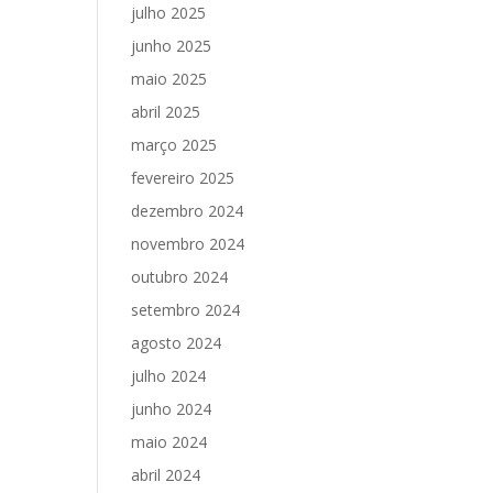
julho 2025
junho 2025
maio 2025
abril 2025
março 2025
fevereiro 2025
dezembro 2024
novembro 2024
outubro 2024
setembro 2024
agosto 2024
julho 2024
junho 2024
maio 2024
abril 2024