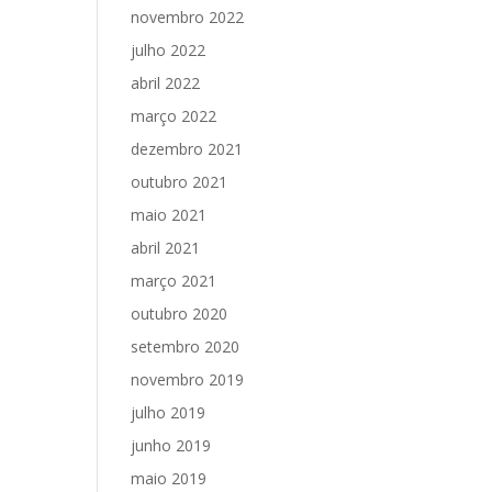
novembro 2022
julho 2022
abril 2022
março 2022
dezembro 2021
outubro 2021
maio 2021
abril 2021
março 2021
outubro 2020
setembro 2020
novembro 2019
julho 2019
junho 2019
maio 2019