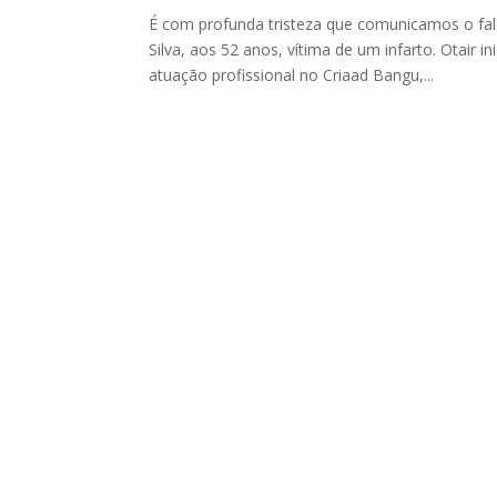
É com profunda tristeza que comunicamos o fal
Silva, aos 52 anos, vítima de um infarto. Otair 
atuação profissional no Criaad Bangu,...