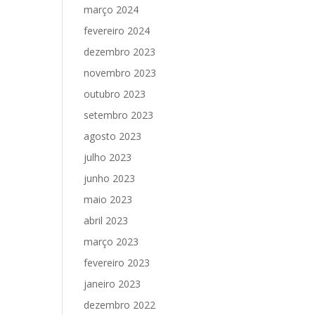
março 2024
fevereiro 2024
dezembro 2023
novembro 2023
outubro 2023
setembro 2023
agosto 2023
julho 2023
junho 2023
maio 2023
abril 2023
março 2023
fevereiro 2023
janeiro 2023
dezembro 2022