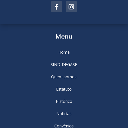
Menu
Home
SIND-DEGASE
Quem somos
Estatuto
Histórico
Notícias
Convênios