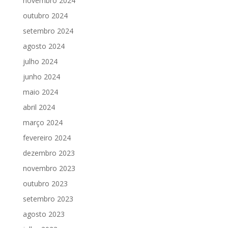
novembro 2024
outubro 2024
setembro 2024
agosto 2024
julho 2024
junho 2024
maio 2024
abril 2024
março 2024
fevereiro 2024
dezembro 2023
novembro 2023
outubro 2023
setembro 2023
agosto 2023