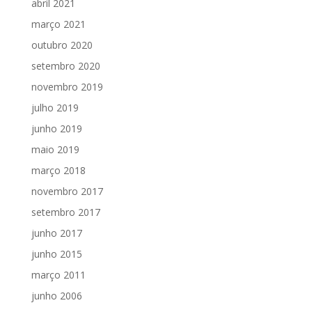
abril 2021
março 2021
outubro 2020
setembro 2020
novembro 2019
julho 2019
junho 2019
maio 2019
março 2018
novembro 2017
setembro 2017
junho 2017
junho 2015
março 2011
junho 2006