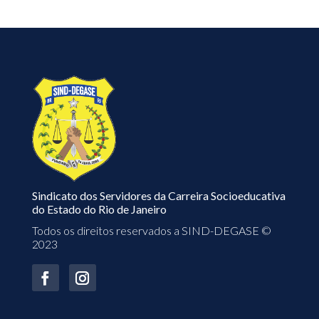
Sindicato dos Servidores da Carreira Socioeducativa
do Estado do Rio de Janeiro
Todos os direitos reservados a SIND-DEGASE ©
2023