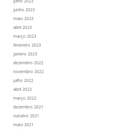
julho 2023
junho 2023
maio 2023
abril 2023
março 2023
fevereiro 2023
janeiro 2023
dezembro 2022
novembro 2022
julho 2022
abril 2022
março 2022
dezembro 2021
outubro 2021
maio 2021