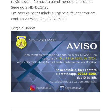
razão disso, não haverá atendimento presencial na
Sede do SIND-DEGASE.
Em caso de necessidade e urgência, favor entrar em
contato via WhatsApp 97022-6010
Força e Honra!