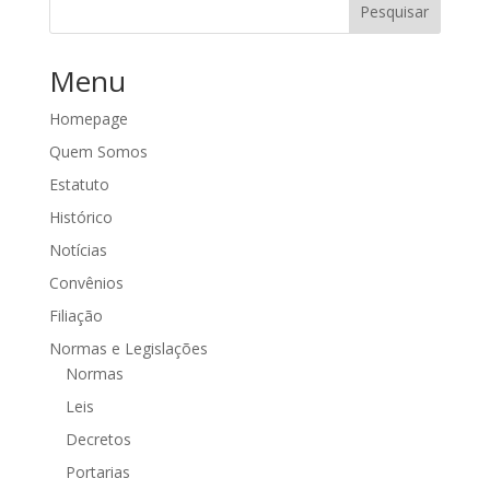
Pesquisar
Menu
Homepage
Quem Somos
Estatuto
Histórico
Notícias
Convênios
Filiação
Normas e Legislações
Normas
Leis
Decretos
Portarias