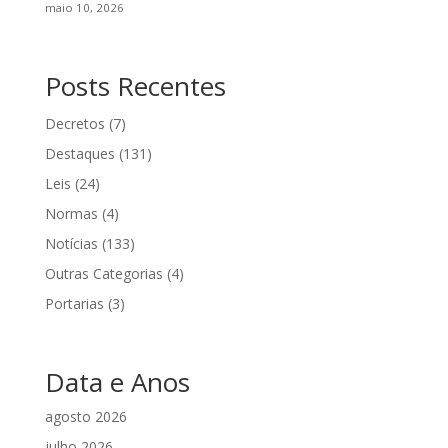
maio 10, 2026
Posts Recentes
Decretos
(7)
Destaques
(131)
Leis
(24)
Normas
(4)
Notícias
(133)
Outras Categorias
(4)
Portarias
(3)
Data e Anos
agosto 2026
julho 2026