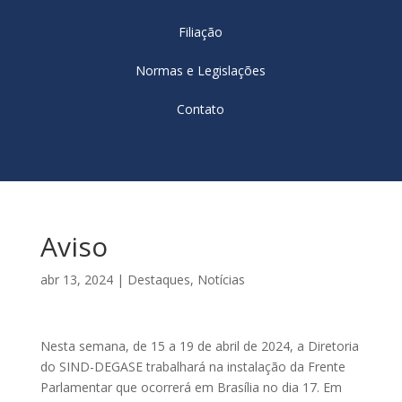
Filiação
Normas e Legislações
Contato
Aviso
abr 13, 2024
|
Destaques
,
Notícias
Nesta semana, de 15 a 19 de abril de 2024, a Diretoria
do SIND-DEGASE trabalhará na instalação da Frente
Parlamentar que ocorrerá em Brasília no dia 17. Em