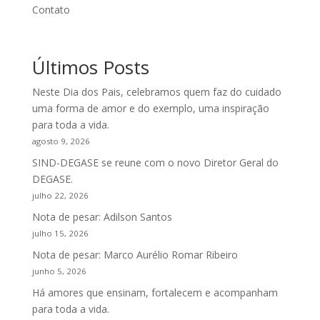
Contato
Últimos Posts
Neste Dia dos Pais, celebramos quem faz do cuidado
uma forma de amor e do exemplo, uma inspiração
para toda a vida.
agosto 9, 2026
SIND-DEGASE se reune com o novo Diretor Geral do
DEGASE.
julho 22, 2026
Nota de pesar: Adilson Santos
julho 15, 2026
Nota de pesar: Marco Aurélio Romar Ribeiro
junho 5, 2026
Há amores que ensinam, fortalecem e acompanham
para toda a vida.