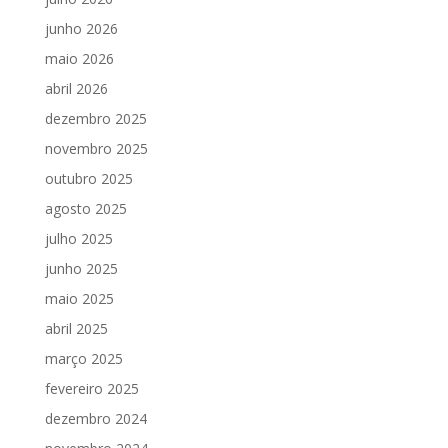
junho 2026
maio 2026
abril 2026
dezembro 2025
novembro 2025
outubro 2025
agosto 2025
julho 2025
junho 2025
maio 2025
abril 2025
março 2025
fevereiro 2025
dezembro 2024