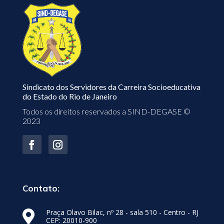
Sindicato dos Servidores da Carreira Socioeducativa
do Estado do Rio de Janeiro
Todos os direitos reservados a SIND-DEGASE ©
2023
Contato:
Praça Olavo Bilac, nº 28 - sala 510 - Centro - RJ

CEP: 20010-900