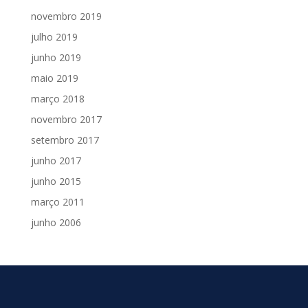
novembro 2019
julho 2019
junho 2019
maio 2019
março 2018
novembro 2017
setembro 2017
junho 2017
junho 2015
março 2011
junho 2006