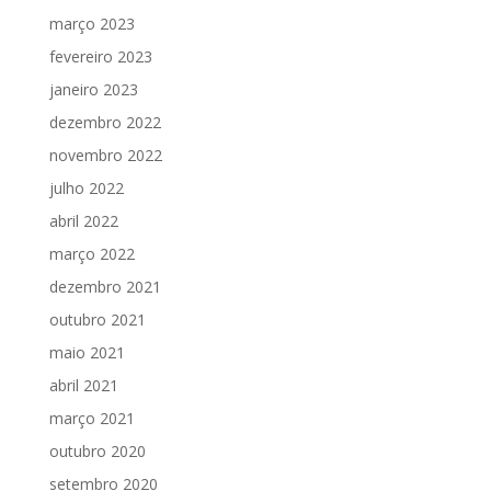
março 2023
fevereiro 2023
janeiro 2023
dezembro 2022
novembro 2022
julho 2022
abril 2022
março 2022
dezembro 2021
outubro 2021
maio 2021
abril 2021
março 2021
outubro 2020
setembro 2020