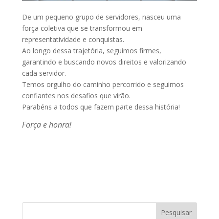
De um pequeno grupo de servidores, nasceu uma
força coletiva que se transformou em
representatividade e conquistas.
Ao longo dessa trajetória, seguimos firmes,
garantindo e buscando novos direitos e valorizando
cada servidor.
Temos orgulho do caminho percorrido e seguimos
confiantes nos desafios que virão.
Parabéns a todos que fazem parte dessa história!
Força e honra!
Pesquisar