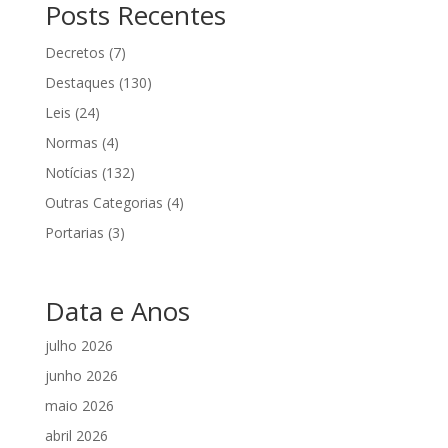
Posts Recentes
Decretos
(7)
Destaques
(130)
Leis
(24)
Normas
(4)
Notícias
(132)
Outras Categorias
(4)
Portarias
(3)
Data e Anos
julho 2026
junho 2026
maio 2026
abril 2026