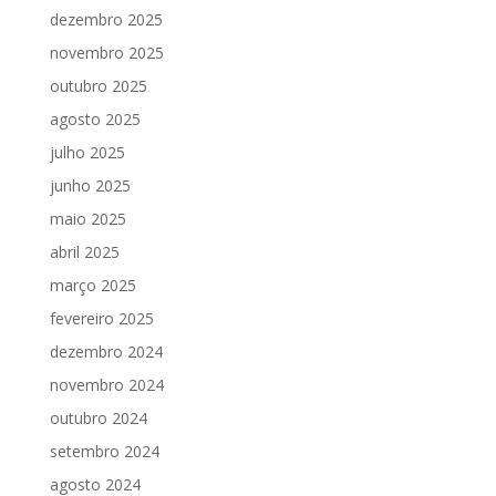
dezembro 2025
novembro 2025
outubro 2025
agosto 2025
julho 2025
junho 2025
maio 2025
abril 2025
março 2025
fevereiro 2025
dezembro 2024
novembro 2024
outubro 2024
setembro 2024
agosto 2024