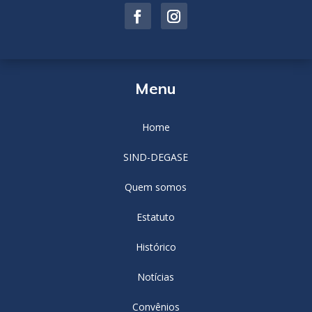
Menu
Home
SIND-DEGASE
Quem somos
Estatuto
Histórico
Notícias
Convênios