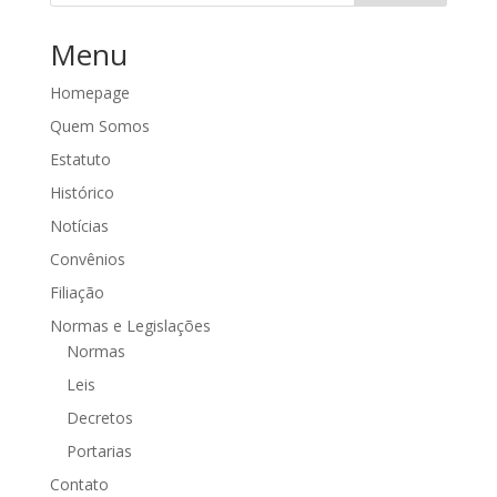
Menu
Homepage
Quem Somos
Estatuto
Histórico
Notícias
Convênios
Filiação
Normas e Legislações
Normas
Leis
Decretos
Portarias
Contato