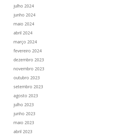
julho 2024
junho 2024
maio 2024
abril 2024
março 2024
fevereiro 2024
dezembro 2023
novembro 2023
outubro 2023
setembro 2023
agosto 2023
julho 2023
junho 2023
maio 2023
abril 2023