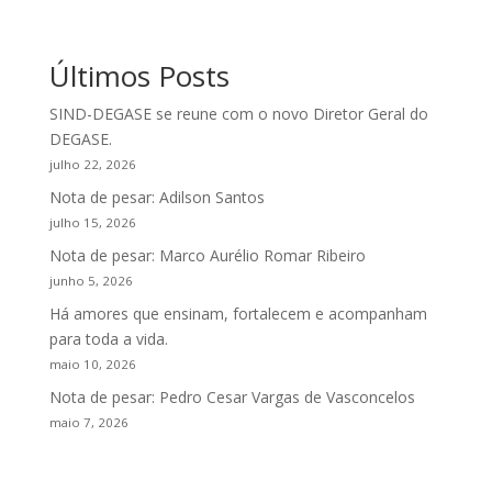
Últimos Posts
SIND-DEGASE se reune com o novo Diretor Geral do
DEGASE.
julho 22, 2026
Nota de pesar: Adilson Santos
julho 15, 2026
Nota de pesar: Marco Aurélio Romar Ribeiro
junho 5, 2026
Há amores que ensinam, fortalecem e acompanham
para toda a vida.
maio 10, 2026
Nota de pesar: Pedro Cesar Vargas de Vasconcelos
maio 7, 2026