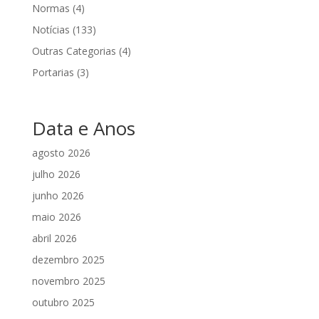
Normas
(4)
Notícias
(133)
Outras Categorias
(4)
Portarias
(3)
Data e Anos
agosto 2026
julho 2026
junho 2026
maio 2026
abril 2026
dezembro 2025
novembro 2025
outubro 2025