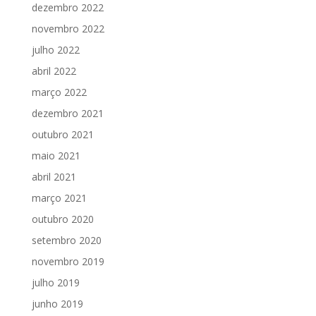
dezembro 2022
novembro 2022
julho 2022
abril 2022
março 2022
dezembro 2021
outubro 2021
maio 2021
abril 2021
março 2021
outubro 2020
setembro 2020
novembro 2019
julho 2019
junho 2019