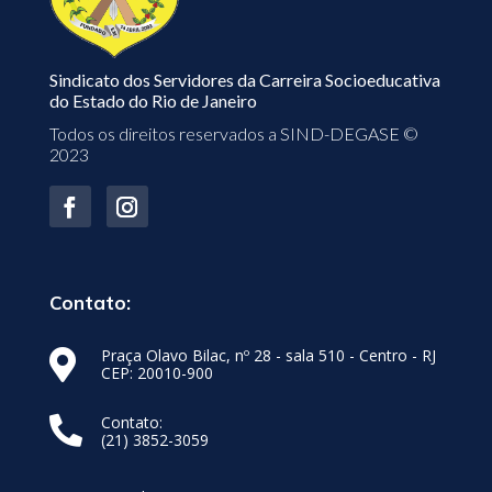
Sindicato dos Servidores da Carreira Socioeducativa
do Estado do Rio de Janeiro
Todos os direitos reservados a SIND-DEGASE ©
2023
Contato:
Praça Olavo Bilac, nº 28 - sala 510 - Centro - RJ

CEP: 20010-900
Contato:

(21) 3852-3059