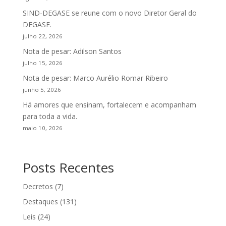
SIND-DEGASE se reune com o novo Diretor Geral do
DEGASE.
julho 22, 2026
Nota de pesar: Adilson Santos
julho 15, 2026
Nota de pesar: Marco Aurélio Romar Ribeiro
junho 5, 2026
Há amores que ensinam, fortalecem e acompanham
para toda a vida.
maio 10, 2026
Posts Recentes
Decretos
(7)
Destaques
(131)
Leis
(24)