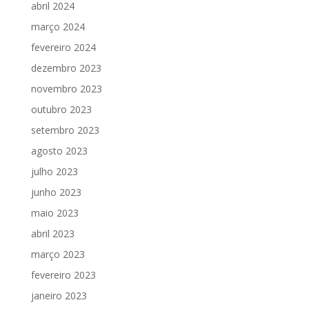
abril 2024
março 2024
fevereiro 2024
dezembro 2023
novembro 2023
outubro 2023
setembro 2023
agosto 2023
julho 2023
junho 2023
maio 2023
abril 2023
março 2023
fevereiro 2023
janeiro 2023