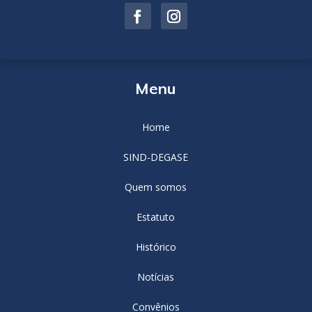
Menu
Home
SIND-DEGASE
Quem somos
Estatuto
Histórico
Notícias
Convênios