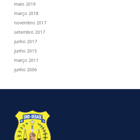
maio 2019
março 2018
novembro 2017
setembro 2017
junho 2017
junho 2015
março 2011
junho 2006