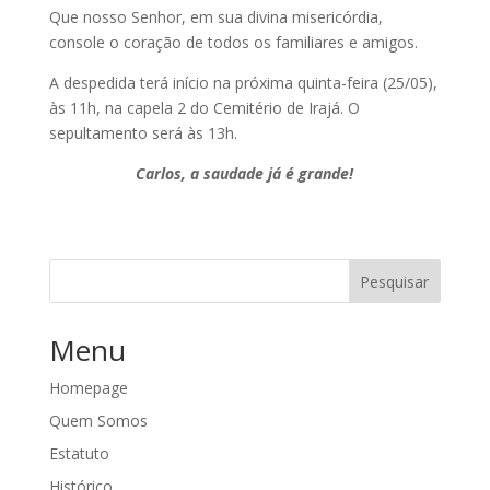
Que nosso Senhor, em sua divina misericórdia,
console o coração de todos os familiares e amigos.
A despedida terá início na próxima quinta-feira (25/05),
às 11h, na capela 2 do Cemitério de Irajá. O
sepultamento será às 13h.
Carlos, a saudade já é grande!
Pesquisar
Menu
Homepage
Quem Somos
Estatuto
Histórico