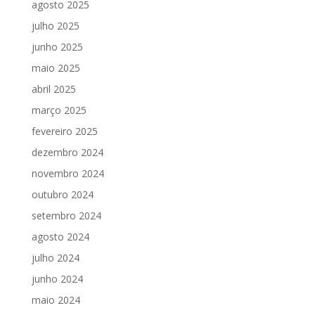
agosto 2025
julho 2025
junho 2025
maio 2025
abril 2025
março 2025
fevereiro 2025
dezembro 2024
novembro 2024
outubro 2024
setembro 2024
agosto 2024
julho 2024
junho 2024
maio 2024