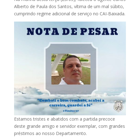
Alberto de Paula dos Santos, vítima de um mal súbito,
cumprindo regime adicional de serviço no CAI-Baixada.
Estamos tristes e abatidos com a partida precoce
deste grande amigo e servidor exemplar, com grandes
préstimos ao nosso Departamento.