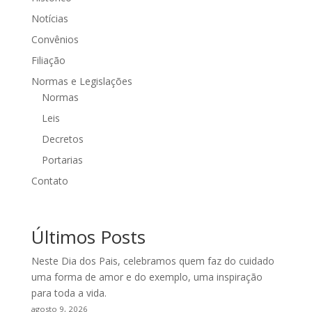
Notícias
Convênios
Filiação
Normas e Legislações
Normas
Leis
Decretos
Portarias
Contato
Últimos Posts
Neste Dia dos Pais, celebramos quem faz do cuidado
uma forma de amor e do exemplo, uma inspiração
para toda a vida.
agosto 9, 2026