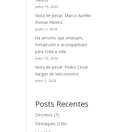
julho 15, 2026
Nota de pesar: Marco Aurélio
Romar Ribeiro
junho 5, 2026
Há amores que ensinam,
fortalecem e acompanham
para toda a vida.
maio 10, 2026
Nota de pesar: Pedro Cesar
Vargas de Vasconcelos
maio 7, 2026
Posts Recentes
Decretos
(7)
Destaques
(130)