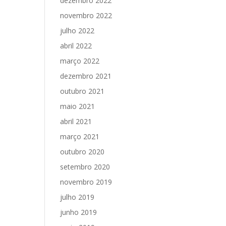
dezembro 2022
novembro 2022
julho 2022
abril 2022
março 2022
dezembro 2021
outubro 2021
maio 2021
abril 2021
março 2021
outubro 2020
setembro 2020
novembro 2019
julho 2019
junho 2019