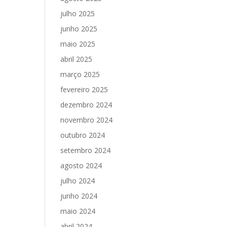
julho 2025
junho 2025
maio 2025
abril 2025
março 2025
fevereiro 2025
dezembro 2024
novembro 2024
outubro 2024
setembro 2024
agosto 2024
julho 2024
junho 2024
maio 2024
abril 2024