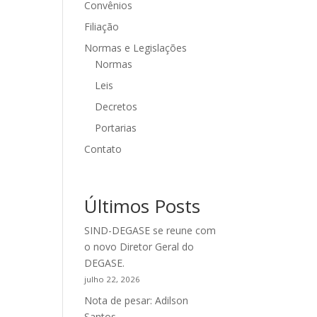
Convênios
Filiação
Normas e Legislações
Normas
Leis
Decretos
Portarias
Contato
Últimos Posts
SIND-DEGASE se reune com
o novo Diretor Geral do
DEGASE.
julho 22, 2026
Nota de pesar: Adilson
Santos