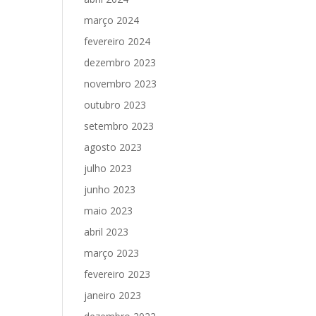
março 2024
fevereiro 2024
dezembro 2023
novembro 2023
outubro 2023
setembro 2023
agosto 2023
julho 2023
junho 2023
maio 2023
abril 2023
março 2023
fevereiro 2023
janeiro 2023