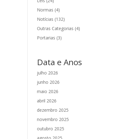
Leis
(24)
Normas
(4)
Notícias
(132)
Outras Categorias
(4)
Portarias
(3)
Data e Anos
julho 2026
junho 2026
maio 2026
abril 2026
dezembro 2025
novembro 2025
outubro 2025
agosto 2025