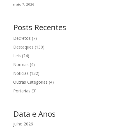
maio 7, 2026
Posts Recentes
Decretos
(7)
Destaques
(130)
Leis
(24)
Normas
(4)
Notícias
(132)
Outras Categorias
(4)
Portarias
(3)
Data e Anos
julho 2026