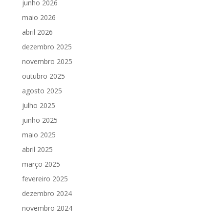
junho 2026
maio 2026
abril 2026
dezembro 2025
novembro 2025
outubro 2025
agosto 2025
julho 2025
junho 2025
maio 2025
abril 2025
março 2025
fevereiro 2025
dezembro 2024
novembro 2024