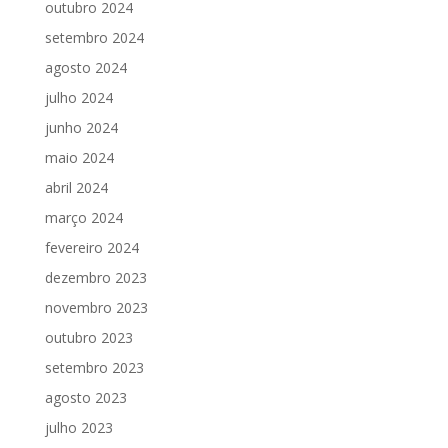
outubro 2024
setembro 2024
agosto 2024
julho 2024
junho 2024
maio 2024
abril 2024
março 2024
fevereiro 2024
dezembro 2023
novembro 2023
outubro 2023
setembro 2023
agosto 2023
julho 2023