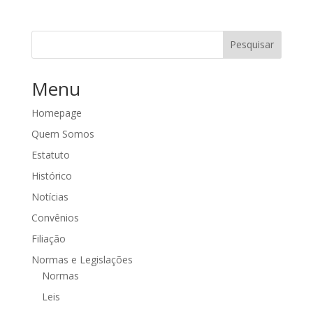
Pesquisar
Menu
Homepage
Quem Somos
Estatuto
Histórico
Notícias
Convênios
Filiação
Normas e Legislações
Normas
Leis