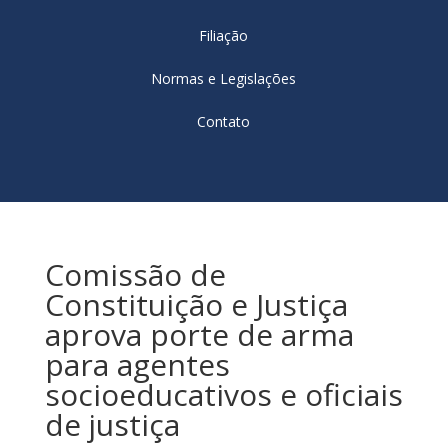
Filiação
Normas e Legislações
Contato
Comissão de
Constituição e Justiça
aprova porte de arma
para agentes
socioeducativos e oficiais
de justiça