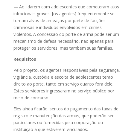
— Ao lidarem com adolescentes que cometeram atos
infracionais graves, [os agentes] frequentemente se
tornam alvos de ameaças por parte de facções
criminosas e indivíduos envolvidos em crimes
violentos. A concessão do porte de arma pode ser um
mecanismo de defesa necessário, não apenas para
proteger os servidores, mas também suas famílias.
Requisitos
Pelo projeto, os agentes responsáveis pela segurança,
vigilância, custódia e escolta de adolescentes terão
direito ao porte, tanto em serviço quanto fora dele.
Estes servidores ingressaram no serviço público por
meio de concurso.
Eles ainda ficarão isentos do pagamento das taxas de
registro e manutenção das armas, que poderão ser
particulares ou fornecidas pela corporação ou
instituição a que estiverem vinculados.