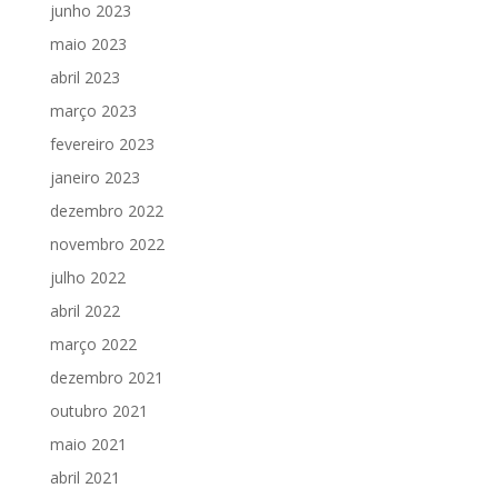
junho 2023
maio 2023
abril 2023
março 2023
fevereiro 2023
janeiro 2023
dezembro 2022
novembro 2022
julho 2022
abril 2022
março 2022
dezembro 2021
outubro 2021
maio 2021
abril 2021