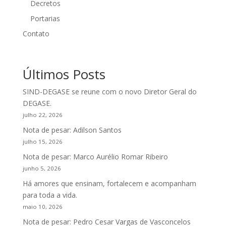
Decretos
Portarias
Contato
Últimos Posts
SIND-DEGASE se reune com o novo Diretor Geral do
DEGASE.
julho 22, 2026
Nota de pesar: Adilson Santos
julho 15, 2026
Nota de pesar: Marco Aurélio Romar Ribeiro
junho 5, 2026
Há amores que ensinam, fortalecem e acompanham
para toda a vida.
maio 10, 2026
Nota de pesar: Pedro Cesar Vargas de Vasconcelos