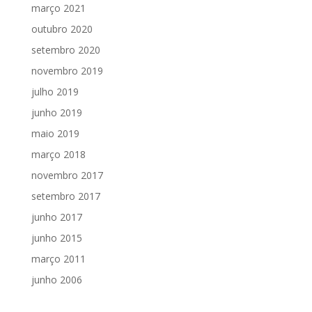
março 2021
outubro 2020
setembro 2020
novembro 2019
julho 2019
junho 2019
maio 2019
março 2018
novembro 2017
setembro 2017
junho 2017
junho 2015
março 2011
junho 2006