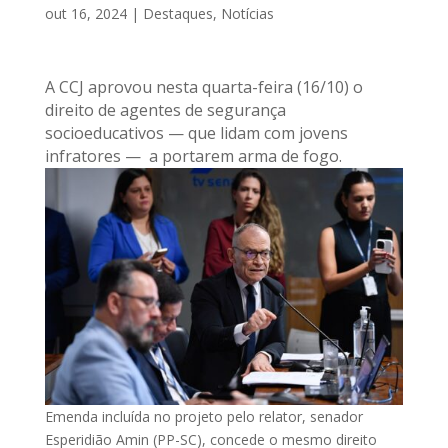
out 16, 2024
|
Destaques
,
Notícias
A CCJ aprovou nesta quarta-feira (16/10) o
direito de agentes de segurança
socioeducativos — que lidam com jovens
infratores — a portarem arma de fogo.
Emenda incluída no projeto pelo relator, senador
Esperidião Amin (PP-SC), concede o mesmo direito