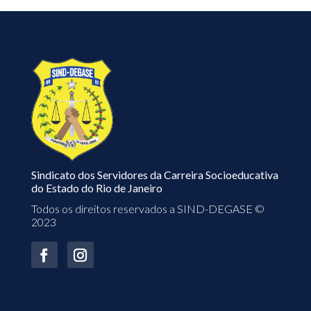
Sindicato dos Servidores da Carreira Socioeducativa
do Estado do Rio de Janeiro
Todos os direitos reservados a SIND-DEGASE ©
2023