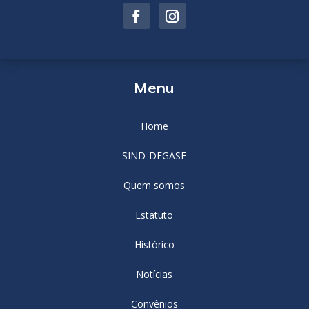
Menu
Home
SIND-DEGASE
Quem somos
Estatuto
Histórico
Notícias
Convênios