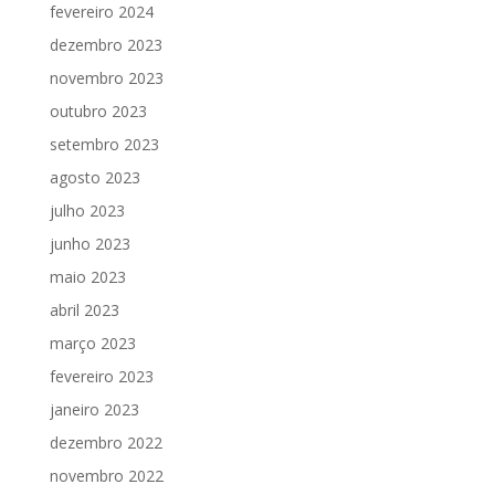
fevereiro 2024
dezembro 2023
novembro 2023
outubro 2023
setembro 2023
agosto 2023
julho 2023
junho 2023
maio 2023
abril 2023
março 2023
fevereiro 2023
janeiro 2023
dezembro 2022
novembro 2022