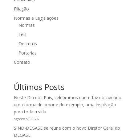
Filiação
Normas e Legislações
Normas
Leis
Decretos
Portarias
Contato
Últimos Posts
Neste Dia dos Pais, celebramos quem faz do cuidado
uma forma de amor e do exemplo, uma inspiração
para toda a vida.
agosto 9, 2026
SIND-DEGASE se reune com o novo Diretor Geral do
DEGASE.