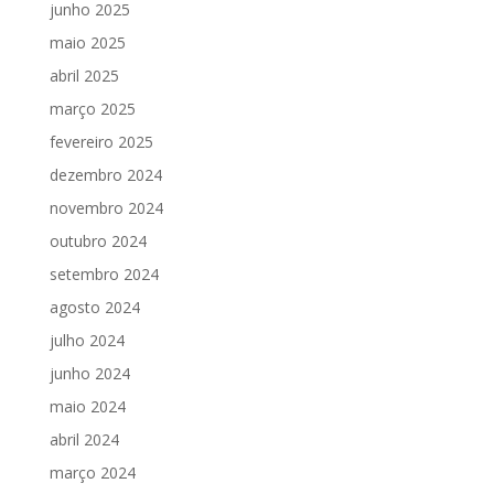
junho 2025
maio 2025
abril 2025
março 2025
fevereiro 2025
dezembro 2024
novembro 2024
outubro 2024
setembro 2024
agosto 2024
julho 2024
junho 2024
maio 2024
abril 2024
março 2024