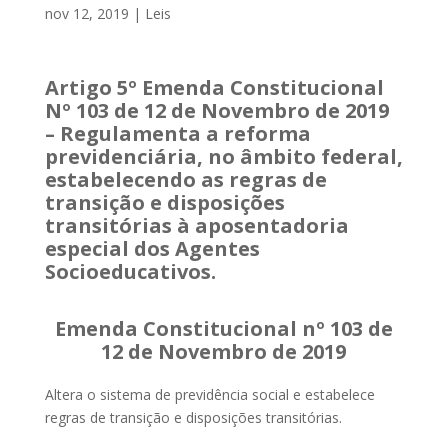
nov 12, 2019
|
Leis
Artigo 5º Emenda Constitucional
Nº 103 de 12 de Novembro de 2019
– Regulamenta a reforma
previdenciária, no âmbito federal,
estabelecendo as regras de
transição e disposições
transitórias à aposentadoria
especial dos Agentes
Socioeducativos.
Emenda Constitucional nº 103 de
12 de Novembro de 2019
Altera o sistema de previdência social e estabelece
regras de transição e disposições transitórias.