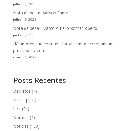
julho 22, 2026
Nota de pesar: Adilson Santos
julho 15, 2026
Nota de pesar: Marco Aurélio Romar Ribeiro
junho 5, 2026
Há amores que ensinam, fortalecem e acompanham
para toda a vida.
maio 10, 2026
Posts Recentes
Decretos
(7)
Destaques
(131)
Leis
(24)
Normas
(4)
Notícias
(133)