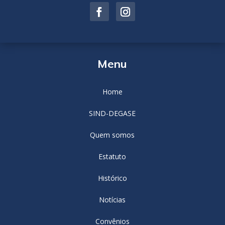
Menu
Home
SIND-DEGASE
Quem somos
Estatuto
Histórico
Notícias
Convênios