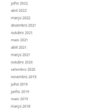
julho 2022
abril 2022
março 2022
dezembro 2021
outubro 2021
maio 2021
abril 2021
março 2021
outubro 2020
setembro 2020
novembro 2019
julho 2019
junho 2019
maio 2019
março 2018