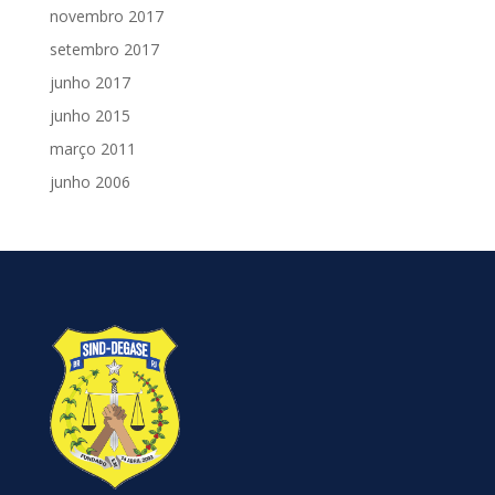
novembro 2017
setembro 2017
junho 2017
junho 2015
março 2011
junho 2006