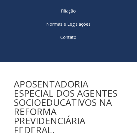
Filiação
Normas e Legislações
Contato
APOSENTADORIA
ESPECIAL DOS AGENTES
SOCIOEDUCATIVOS NA
REFORMA
PREVIDENCIÁRIA
FEDERAL.