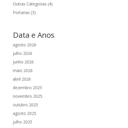
Outras Categorias
(4)
Portarias
(3)
Data e Anos
agosto 2026
julho 2026
junho 2026
maio 2026
abril 2026
dezembro 2025
novembro 2025
outubro 2025
agosto 2025
julho 2025