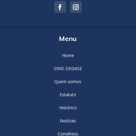
Menu
Home
SIND-DEGASE
Quem somos
Estatuto
Histórico
Notícias
Convênios