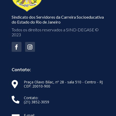
Sindicato dos Servidores da Carreira Socioeducativa
do Estado do Rio de Janeiro
Todos os direitos reservados a SIND-DEGASE ©
2023
Contato:
Praça Olavo Bilac, nº 28 - sala 510 - Centro - RJ

CEP: 20010-900
Contato:

(21) 3852-3059
E-mail: