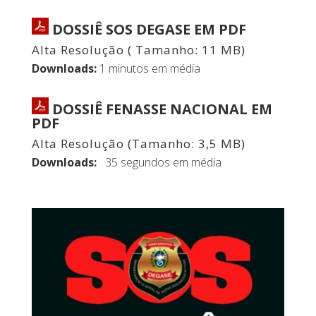
DOSSIÊ SOS DEGASE EM PDF
Alta Resolução ( Tamanho: 11 MB)
Downloads:
1 minutos em média
DOSSIÊ FENASSE NACIONAL EM
PDF
Alta Resolução (Tamanho: 3,5 MB)
Downloads:
35 segundos em média