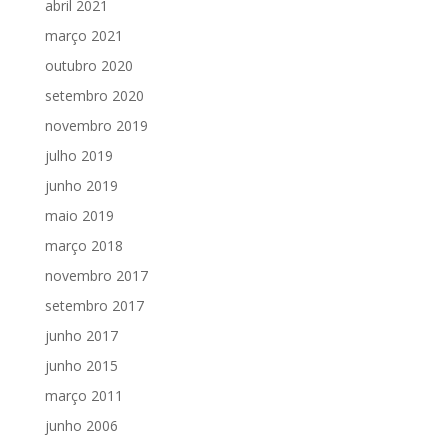
abril 2021
março 2021
outubro 2020
setembro 2020
novembro 2019
julho 2019
junho 2019
maio 2019
março 2018
novembro 2017
setembro 2017
junho 2017
junho 2015
março 2011
junho 2006