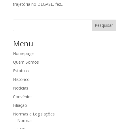
trajetória no DEGASE, fez...
Pesquisar
Menu
Homepage
Quem Somos
Estatuto
Histórico
Notícias
Convênios
Filiação
Normas e Legislações
Normas