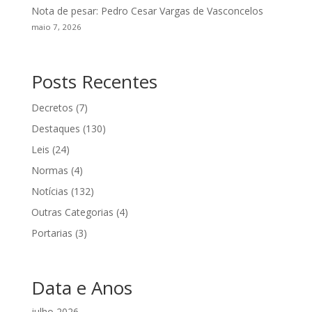
Nota de pesar: Pedro Cesar Vargas de Vasconcelos
maio 7, 2026
Posts Recentes
Decretos
(7)
Destaques
(130)
Leis
(24)
Normas
(4)
Notícias
(132)
Outras Categorias
(4)
Portarias
(3)
Data e Anos
julho 2026