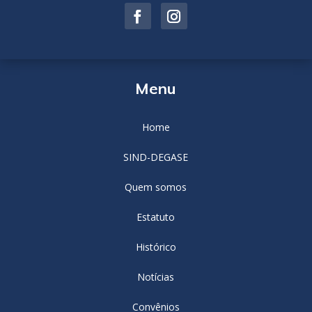
Menu
Home
SIND-DEGASE
Quem somos
Estatuto
Histórico
Notícias
Convênios