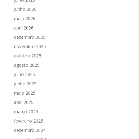
junho 2026
maio 2026
abril 2026
dezembro 2025
novembro 2025
outubro 2025
agosto 2025
julho 2025
junho 2025
maio 2025
abril 2025
março 2025
fevereiro 2025
dezembro 2024