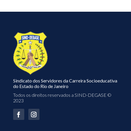
Sindicato dos Servidores da Carreira Socioeducativa
do Estado do Rio de Janeiro
Todos os direitos reservados a SIND-DEGASE ©
2023