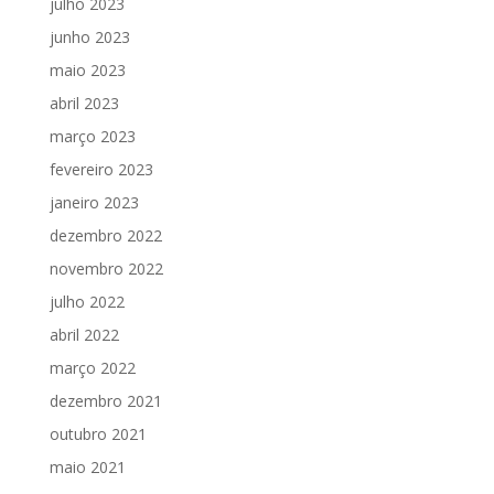
julho 2023
junho 2023
maio 2023
abril 2023
março 2023
fevereiro 2023
janeiro 2023
dezembro 2022
novembro 2022
julho 2022
abril 2022
março 2022
dezembro 2021
outubro 2021
maio 2021