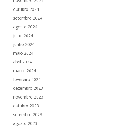
novembro 2024
outubro 2024
setembro 2024
agosto 2024
julho 2024
junho 2024
maio 2024
abril 2024
março 2024
fevereiro 2024
dezembro 2023
novembro 2023
outubro 2023
setembro 2023
agosto 2023