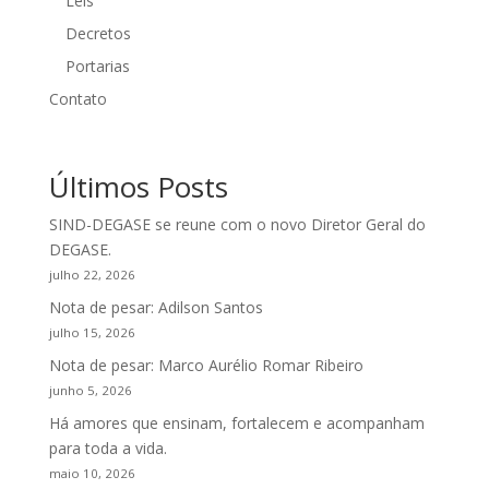
Leis
Decretos
Portarias
Contato
Últimos Posts
SIND-DEGASE se reune com o novo Diretor Geral do
DEGASE.
julho 22, 2026
Nota de pesar: Adilson Santos
julho 15, 2026
Nota de pesar: Marco Aurélio Romar Ribeiro
junho 5, 2026
Há amores que ensinam, fortalecem e acompanham
para toda a vida.
maio 10, 2026